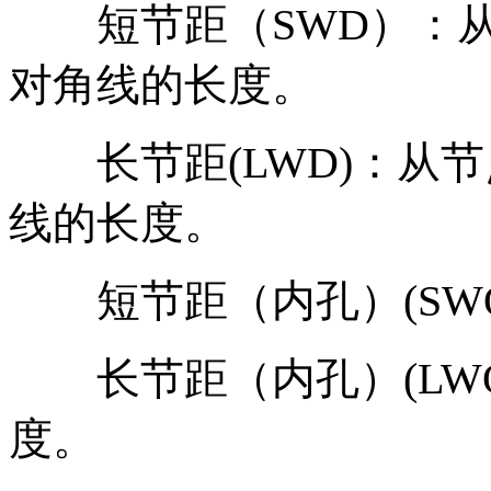
短节距（SWD）：从节
对角线的长度。
长节距(LWD)：从节
线的长度。
短节距（内孔）(SWO
长节距（内孔）(LWO
度。