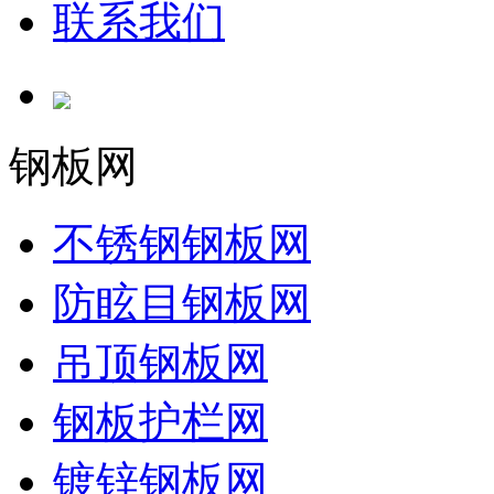
联系我们
钢板网
不锈钢钢板网
防眩目钢板网
吊顶钢板网
钢板护栏网
镀锌钢板网