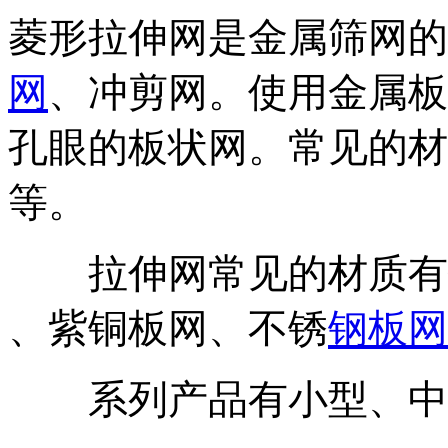
菱形拉伸网是金属筛网的
网
、冲剪网。使用金属板
孔眼的板状网。常见的材
等。
拉伸网常见的材质有铝
、紫铜板网、不锈
钢板网
系列产品有小型、中