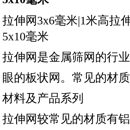
拉伸网3x6毫米|1米高拉伸
5x10毫米
拉伸网是金属筛网的行业
眼的板状网。常见的材质
材料及产品系列
拉伸网较常见的材质有铝