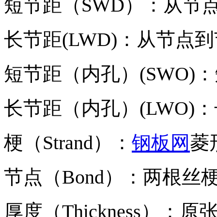
短节距（SWD）：从节
长节距(LWD)：从节
短节距（内孔）(SWO
长节距（内孔）(LWO
梗（Strand）：
钢板网
菱
节点（Bond）：两根丝
厚度（Thickness）：