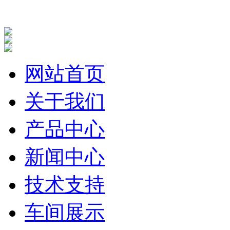
网站首页
关于我们
产品中心
新闻中心
技术支持
车间展示