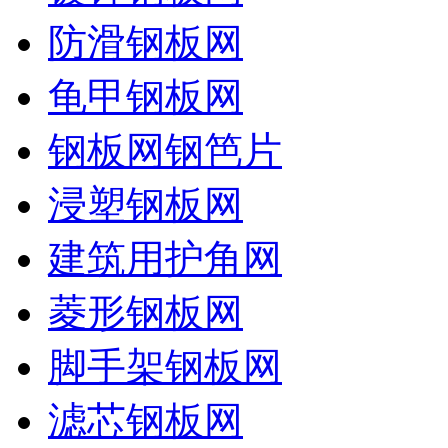
防滑钢板网
龟甲钢板网
钢板网钢笆片
浸塑钢板网
建筑用护角网
菱形钢板网
脚手架钢板网
滤芯钢板网