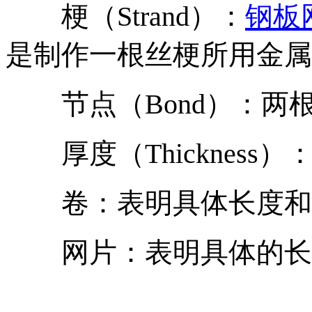
梗（Strand）：
钢板
是制作一根丝梗所用金属
节点（Bond）：两
厚度（Thickness
卷：表明具体长度和
网片：表明具体的长