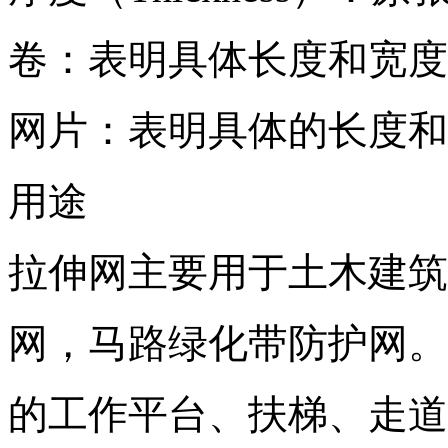
卷：表明具体长度和宽度
网片：表明具体的长度和
用途
拉伸网主要用于土木建筑
网，马路绿化带防护网。
的工作平台、扶梯、走道