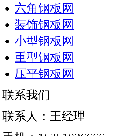
六角钢板网
装饰钢板网
小型钢板网
重型钢板网
压平钢板网
联系我们
联系人：王经理