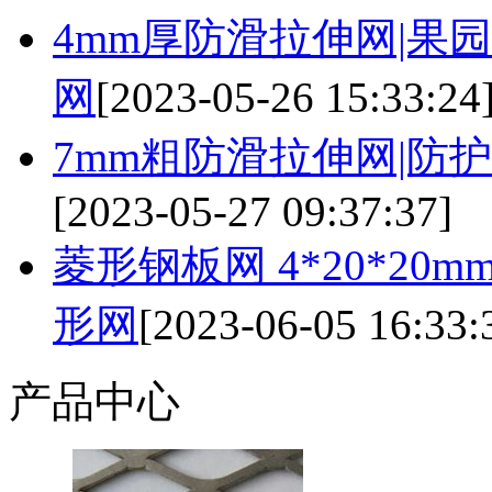
4mm厚防滑拉伸网|果园
网
[2023-05-26 15:33:24
7mm粗防滑拉伸网|防护
[2023-05-27 09:37:37]
菱形钢板网 4*20*20mm
形网
[2023-06-05 16:33:
产品中心