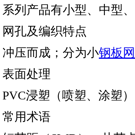
系列产品有小型、中型、
网孔及编织特点
冲压而成；分为小
钢板网
表面处理
PVC浸塑（喷塑、涂塑
常用术语