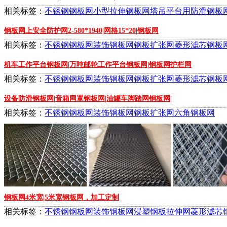
相关标签：
不锈钢钢板网
小型拉伸钢板网
塔吊平台用防滑钢板
钢板网上安全防护网2-580*1940|网格15*20|钢板网
相关标签：
不锈钢钢板网
装饰钢板网
钢板扩张网
菱形滤芯钢板
机车工作平台钢板网|万吨邮轮工作平台钢板网|钢板网护栏网
相关标签：
不锈钢钢板网
装饰钢板网
钢板扩张网
菱形滤芯钢板
设备防滑钢板网|音箱网罩钢板网|油罐车脚踏网钢板网|
相关标签：
不锈钢钢板网
装饰钢板网
钢板扩张网
六角钢板网
钢板网4米宽|5米宽钢板网，加工定制
相关标签：
不锈钢钢板网
装饰钢板网
浸塑钢板拉伸网
菱形滤芯