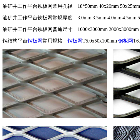
油矿井工作平台铁板网常用孔径：18*50mm 40x20mm 50x25mm 60x30
油矿井工作平台铁板网常规厚度：3.0mm 3.5mm 4.0mm 4.5mm 5
油矿井工作平台铁板网普通尺寸：1000x3000mm 2000x3000mm 20
钢结构平台
钢板网
常用规格：
钢板网
T5.0x50x100mm
钢板网
T6