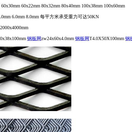
mm 60x22mm 80x32mm 80x40mm 100x38mm 100x60mm
.0mm 6.0mm 8.0mm 每平方米承受重力可达50KN
00x4000mm
.0x38x100mm
钢板网
zw24x60x4.0mm
钢板网
T4.0X50X100mm
钢