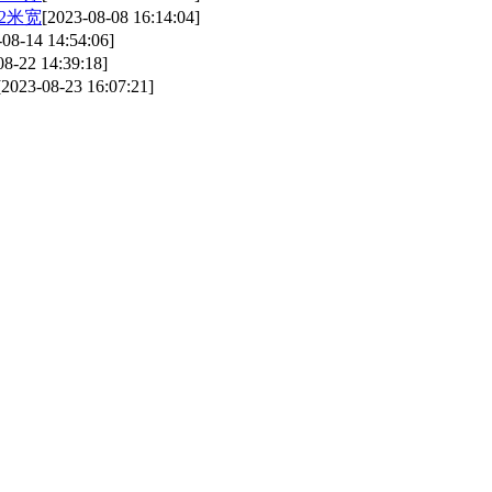
2米宽
[2023-08-08 16:14:04]
-08-14 14:54:06]
08-22 14:39:18]
[2023-08-23 16:07:21]