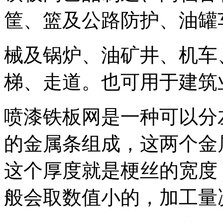
筐、篮及公路防护、油罐
械及锅炉、油矿井、机车
梯、走道。也可用于建筑
喷漆铁板网
是一种可以分
的金属条组成，这两个金
这个厚度就是梗丝的宽度
般会取数值小的，加工量