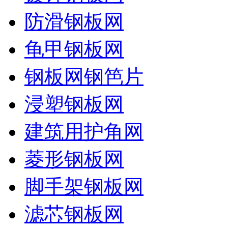
防滑钢板网
龟甲钢板网
钢板网钢笆片
浸塑钢板网
建筑用护角网
菱形钢板网
脚手架钢板网
滤芯钢板网