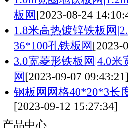
板网
[2023-08-24 14:10:
1.8米高热镀锌铁板网|2
36*100孔铁板网
[2023-0
3.0宽菱形铁板网|4.0
网
[2023-09-07 09:43:21
钢板网网格40*20*3长
[2023-09-12 15:27:34]
产品中心