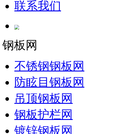
联系我们
钢板网
不锈钢钢板网
防眩目钢板网
吊顶钢板网
钢板护栏网
镀锌钢板网