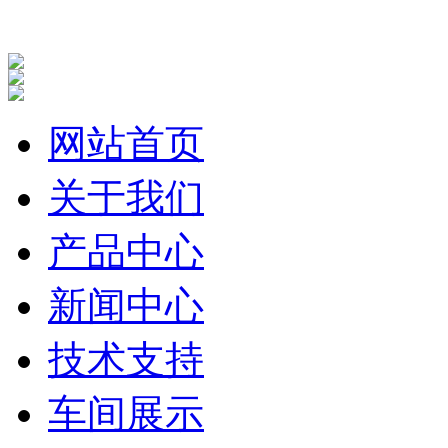
网站首页
关于我们
产品中心
新闻中心
技术支持
车间展示