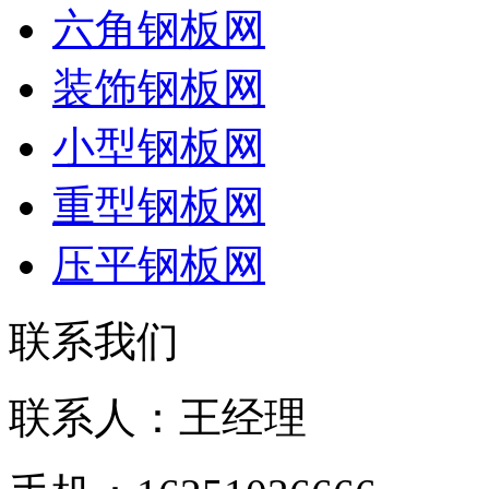
六角钢板网
装饰钢板网
小型钢板网
重型钢板网
压平钢板网
联系我们
联系人：王经理