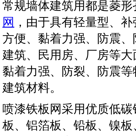
常规墙体建筑用都是菱形
网
，由于具有轻量型、补
方便、黏着力强、防震、
建筑、民用房、厂房等大
黏着力强、防裂、防震等
建筑材料。
喷漆铁板网
采用优质低碳
板、铝箔板、铅板、镍板