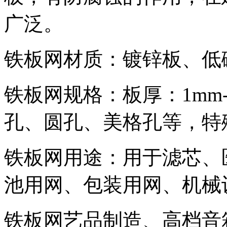
广泛。
铁板网
材质：镀锌板、低
铁板网
规格：板厚：1mm
孔、圆孔、美格孔等，特
铁板网
用途：用于滤芯、
池用网、包装用网、机械
铁板网
艺品制造、高档音